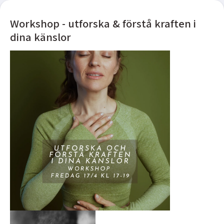
Workshop - utforska & förstå kraften i
dina känslor