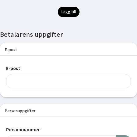
Lägg till
Betalarens uppgifter
E-post
E-post
Personuppgifter
Personnummer